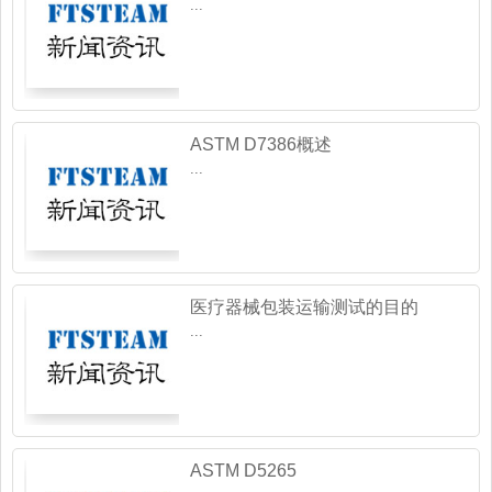
...
ASTM D7386概述
...
医疗器械包装运输测试的目的
...
ASTM D5265