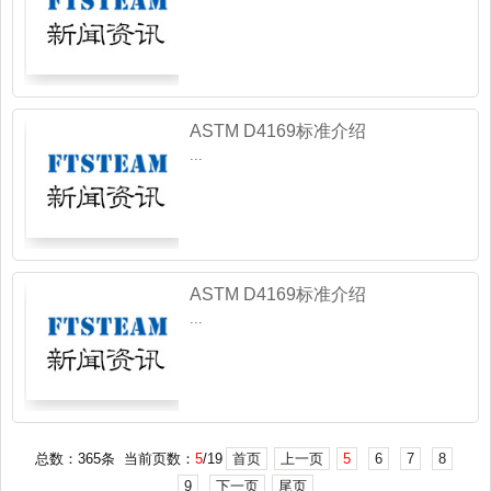
ASTM D4169标准介绍
...
ASTM D4169标准介绍
...
总数：365条 当前页数：
5
/19
首页
上一页
5
6
7
8
9
下一页
尾页