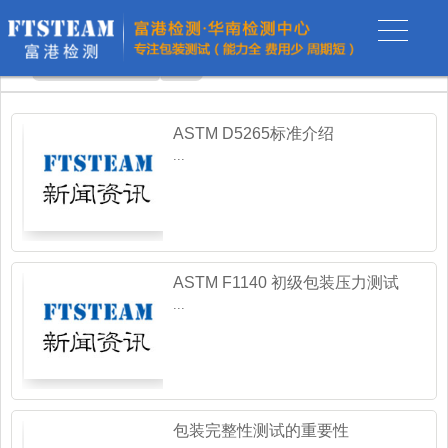
富港新闻
检测资讯
检测问答
ASTM D5265标准介绍
...
ASTM F1140 初级包装压力测试
...
包装完整性测试的重要性