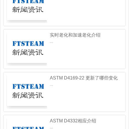
实时老化和加速老化介绍
...
ASTM D4169-22 更新了哪些变化
呢？
...
ASTM D4332相应介绍
...