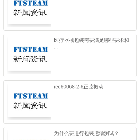
...
医疗器械包装需要满足哪些要求和
标准？
...
iec60068-2-6正弦振动
...
为什么要进行包装运输测试？