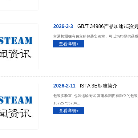
1
2026-3-3
GB/T 34986产品加速试
富港检测拥有独立的包装实验室，可以为您提供品质好，服
查看详细+
2026-2-11
ISTA 3E标准简介
包装实验室_包装运输测试 富港检测拥有独立的包
13725755784...
查看详细+