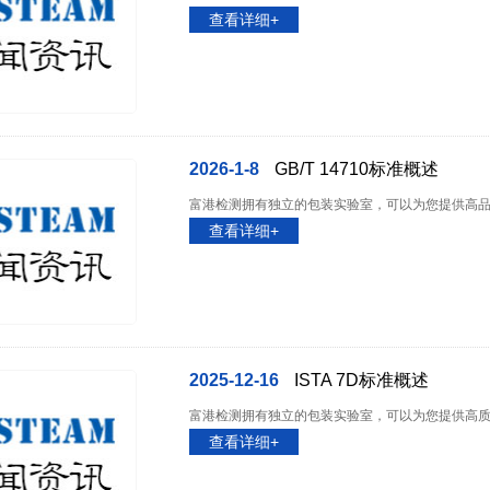
查看详细+
2026-1-8
GB/T 14710标准概述
富港检测拥有独立的包装实验室，可以为您提供高品质的包
查看详细+
2025-12-16
ISTA 7D标准概述
富港检测拥有独立的包装实验室，可以为您提供高质量的包
查看详细+