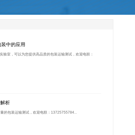
械包装中的应用
装实验室，可以为您提供高品质的包装运输测试，欢迎电联：
深度解析
装运输测试，欢迎电联：13725755784...