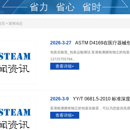
首页
>
新闻动态
2026-3-27
ASTM D4169在医疗器
包装实验室_包装运输测试 富港检测拥有独立的包
13725755784...
查看详细+
2026-3-9
YY/T 0681.5-2010 标准
富港检测拥有独立的包装实验室，可以为您提供高质量的包
查看详细+