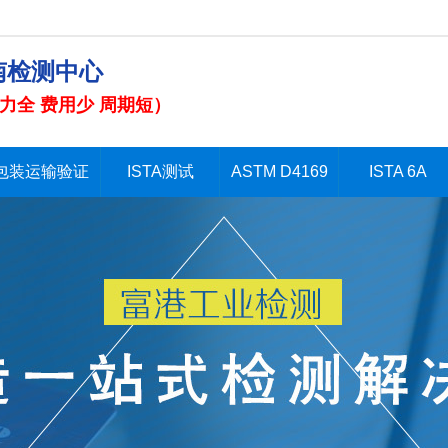
南检测中心
力全 费用少 周期短）
包装运输验证
ISTA测试
ASTM D4169
ISTA 6A
包装运输验证
ISTA测试
ASTM D4169
ISTA 6A