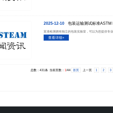
2025-12-10
包装运输测试标准ASTM D
富港检测拥有独立的包装实验室，可以为您提供专业的包装
查看详细+
总数：431条 当前页数：
1
/44
首页
上一页
1
2
3