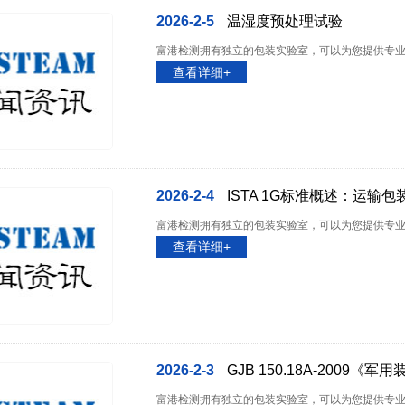
2026-2-5
温湿度预处理试验
富港检测拥有独立的包装实验室，可以为您提供专业的包装
查看详细+
2026-2-4
ISTA 1G标准概述：运输
富港检测拥有独立的包装实验室，可以为您提供专业的包装
查看详细+
2026-2-3
GJB 150.18A-2009《
富港检测拥有独立的包装实验室，可以为您提供专业的包装